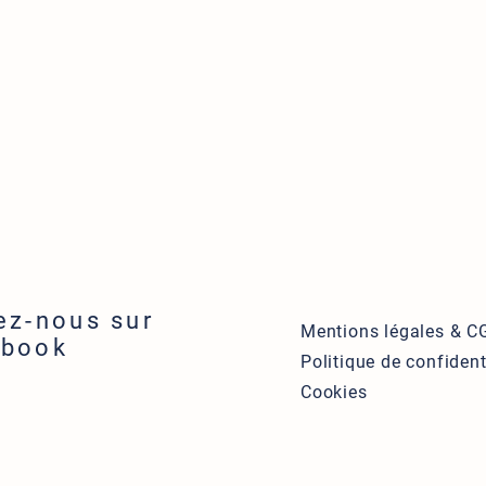
ez-nous sur
Mentions légales & C
ebook
Politique de confident
Cookies