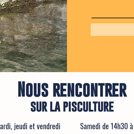
Nous rencontrer
sur la pisculture
ardi, jeudi et vendredi
Samedi de 14h30 à