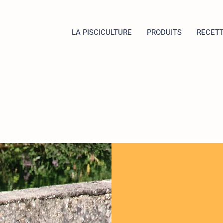
LA PISCICULTURE
PRODUITS
RECET