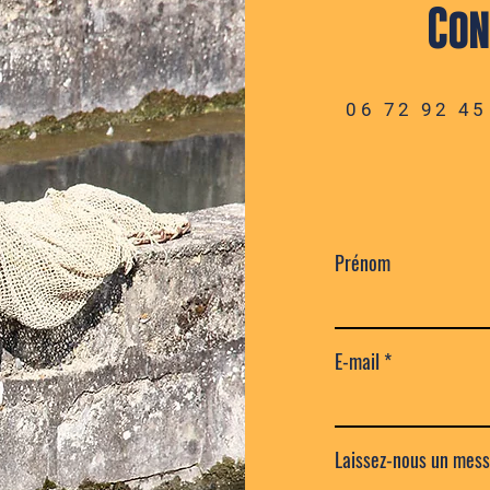
Con
06 72 92 45
Prénom
E-mail
Laissez-nous un messa