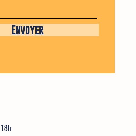
Envoyer
 18h